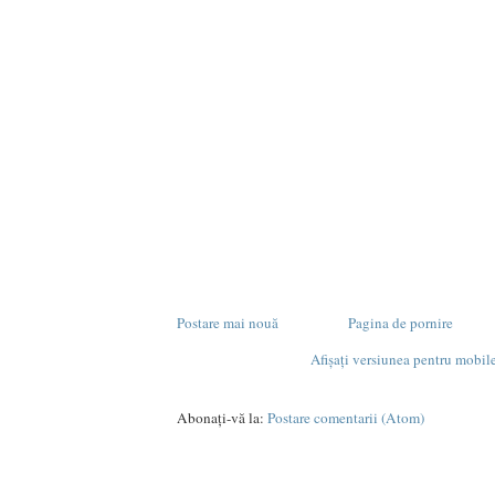
Postare mai nouă
Pagina de pornire
Afișați versiunea pentru mobil
Abonați-vă la:
Postare comentarii (Atom)